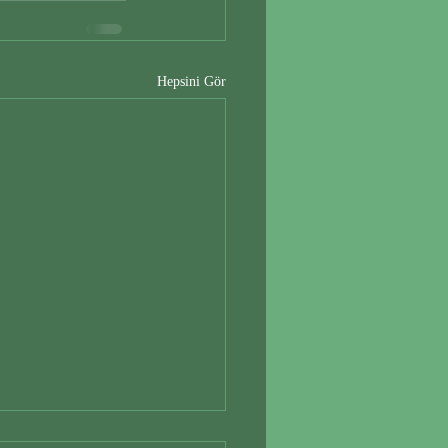
Hepsini Gör